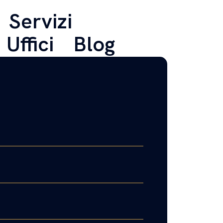
Servizi
Uffici
Blog