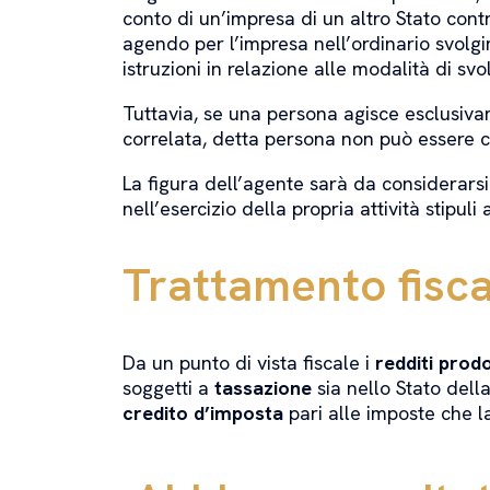
conto di un’impresa di un altro Stato cont
agendo per l’impresa nell’ordinario svolgi
istruzioni in relazione alle modalità di sv
Tuttavia, se una persona agisce esclusiva
correlata, detta persona non può essere
La figura dell’agente sarà da considerars
nell’esercizio della propria attività stipul
Trattamento fisca
Da un punto di vista fiscale i
redditi prodo
soggetti a
tassazione
sia nello Stato dell
credito d’imposta
pari alle imposte che la