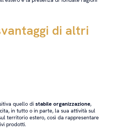
vantaggi di altri
itiva quello di
stabile organizzazione
,
a, in tutto o in parte, la sua attività sul
à sul territorio estero, così da rappresentare
vi prodotti.